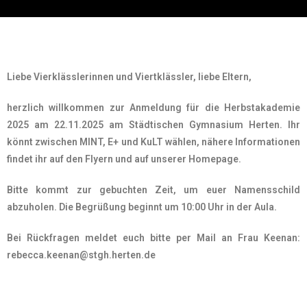
Liebe
Vierklässlerinnen und Viertklässler, liebe Eltern,
herzlich willkommen zur Anmeldung für die Herbstakademie
2025 am 22.11.2025 am Städtischen Gymnasium Herten. Ihr
könnt zwischen MINT, E+ und KuLT wählen, nähere Informationen
findet ihr auf den
Flyern und auf unserer Homepage.
Bitte kommt zur gebuchten Zeit, um euer Namensschild
abzuholen. Die Begrüßung beginnt um 10:00 Uhr in der Aula.
Bei Rückfragen meldet euch bitte per Mail an Frau Keenan:
rebecca.keenan@stgh.herten.de