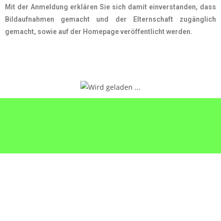
Mit der Anmeldung erklären Sie sich damit einverstanden, dass
Bildaufnahmen gemacht und der Elternschaft zugänglich
gemacht, sowie auf der Homepage veröffentlicht werden.